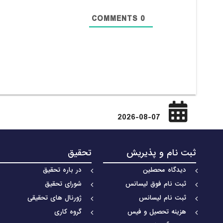
COMMENTS
0
2026-08-07
ثبت نام و پذیریش
تحقیق
دیدگاه محصلین
در باره تحقیق
ثبت نام فوق لیسانس
شورای تحقیق
ثبت نام لیسانس
ژورنال های تحقیقی
هزینه تحصیل و فیس
گروه کاری