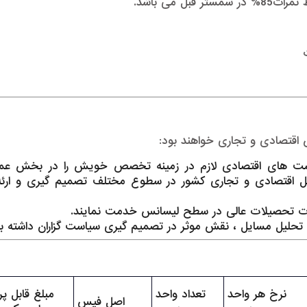
 می باشد.
ش اقتصادی و تجاری خواهند بود:
یاست های اقتصادی لازم در زمینه تخصص خویش را در بخش عم
 اقتصادی و تجاری کشور در سطوع مختلف تصمیم گیری و ارئه
سات تحصیلات عالی در سطح لیسانس خدمت نمایند.
 تحلیل مسایل ، نقش موثر در تصمیم گیری سیاست گزاران داشته با
نرخ هر واحد
تعداد واحد
مبلغ قابل پ
اصل فیس