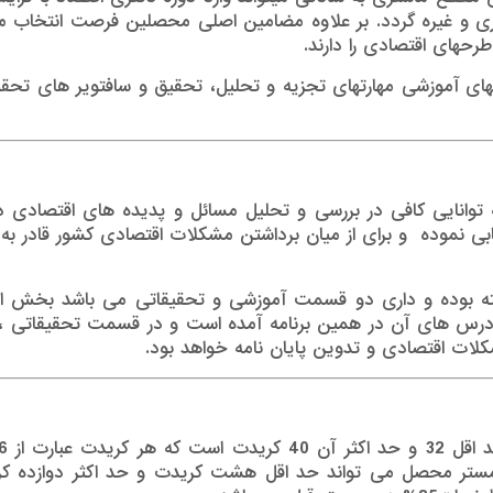
داری و غیره گردد. بر علاوه مضامین اصلی محصلین فرصت انتخاب 
طرحهای اقتصادی را دارند.
ای آموزشی مهارت­های تجزیه و تحلیل، تحقیق و سافتویر های تحقی
وانایی کافی در بررسی و تحلیل مسائل و پدیده های اقتصادی د
بی نموده و برای از میان برداشتن مشکلات اقتصادی کشور قادر به ارا
سته بوده و داری دو قسمت آموزشی و تحقیقاتی می باشد بخش ا
رس های آن در همین برنامه آمده است و در قسمت تحقیقاتی ، 
ات اقتصادی و تدوین پایان نامه خواهد بود.
ستر محصل می تواند حد اقل هشت کریدت و حد اکثر دوازده کر