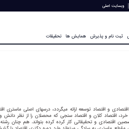
وبسایت اصلی
ثبت نام و پذیرش
همایش ها
تحقیقات
تصادی و اقتصاد توسعه ارائه می­گردد، درس­های اصلی ماستری اقت
 خرد، اقتصاد کلان و اقتصاد سنجی که محصلان را از نظر دانش و
صین اقتصادی و تحقیقاتی کار کرده کرده بتواند. هم چنان رشته 
قطع ماستری به سادگی می­تواند وارد دوره دکتری اقتصاد با گرا