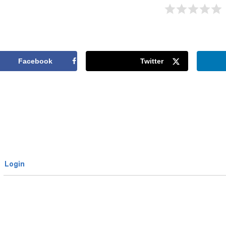
Facebook
Twitter
Login