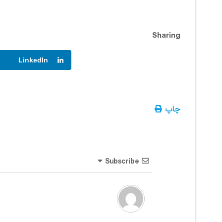
Sharing
LinkedIn
چاپ
Subscribe