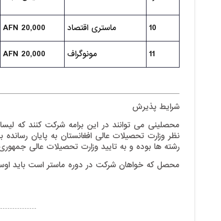
10
ماستری اقتصاد
AFN 20,000
11
مونوگراف
AFN 20,000
شرایط پذیرش
محصلینی می توانند در این برامه شرکت کنند که لیس
نظر وزارت تحصیلات عالی افغانستان به پایان رسانده
رشته ها بوده و به تایید وزارت تحصیلات عالی جمهوری 
محصل که خواهان شرکت در دوره ماستر است باید اوسط نمرات دوره لیسانس وی 