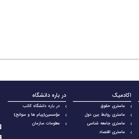
اکادمیک
در باره دانشگاه
ماستری حقوق
در باره دانشگاه کاتب
ماستری روابط بین دول
مؤسسین(پیام ها و سوانح)
ماستری جامعه شناسی
معلومات سازمان
ماستری اقتصاد