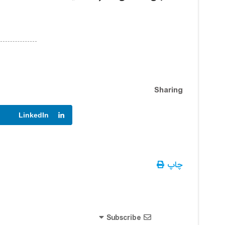
Sharing
LinkedIn
چاپ
Subscribe