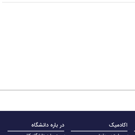
اکادمیک
در باره دانشگاه