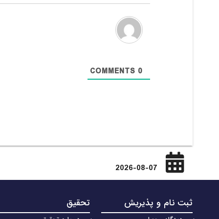
COMMENTS
0
2026-08-07
ثبت نام و پذیریش
تحقیق