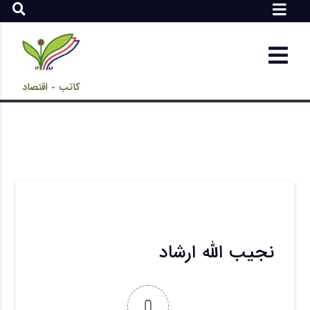
کاتب - اقتصاد
نجیب الله ارشاد
0