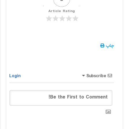
Article Rating
چاپ
Login
Subscribe