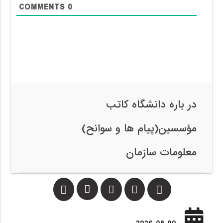
COMMENTS
0
در باره دانشگاه کاتب
مؤسسین(پیام ها و سوانح)
معلومات سازمان