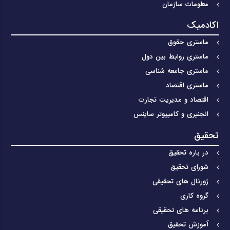
معلومات سازمان
اکادمیک
ماستری حقوق
ماستری روابط بین دول
ماستری جامعه شناسی
ماستری اقتصاد
اقتصاد و مدیریت تجارت
انجنیری و کامپیوتر ساینس
تحقیق
در باره تحقیق
شورای تحقیق
ژورنال های تحقیقی
گروه کاری
برنامه های تحقیقی
آموزش تحقیق